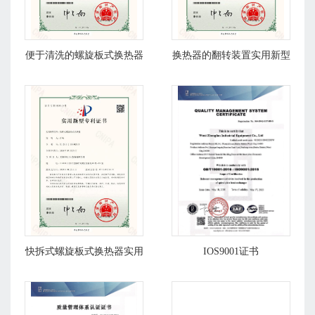
便于清洗的螺旋板式换热器
换热器的翻转装置实用新型
实用新型专利证书
专利证书
快拆式螺旋板式换热器实用
IOS9001证书
新型专利证书