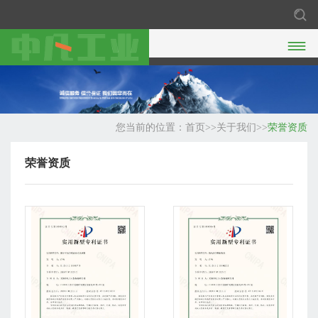

您当前的位置：
首页
>>
关于我们
>>
荣誉资质
荣誉资质