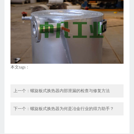
本文tags：
上一个：
螺旋板式换热器内部泄漏的检查与修复方法
下一个：
螺旋板式换热器为何是冶金行业的得力助手？​