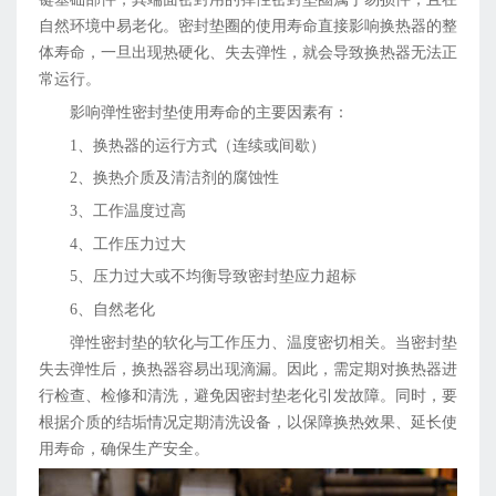
自然环境中易老化。密封垫圈的使用寿命直接影响换热器的整
体寿命，一旦出现热硬化、失去弹性，就会导致换热器无法正
常运行。
影响弹性密封垫使用寿命的主要因素有：
1、换热器的运行方式（连续或间歇）
2、换热介质及清洁剂的腐蚀性
3、工作温度过高
4、工作压力过大
5、压力过大或不均衡导致密封垫应力超标
6、自然老化
弹性密封垫的软化与工作压力、温度密切相关。当密封垫
失去弹性后，换热器容易出现滴漏。因此，需定期对换热器进
行检查、检修和清洗，避免因密封垫老化引发故障。同时，要
根据介质的结垢情况定期清洗设备，以保障换热效果、延长使
用寿命，确保生产安全。